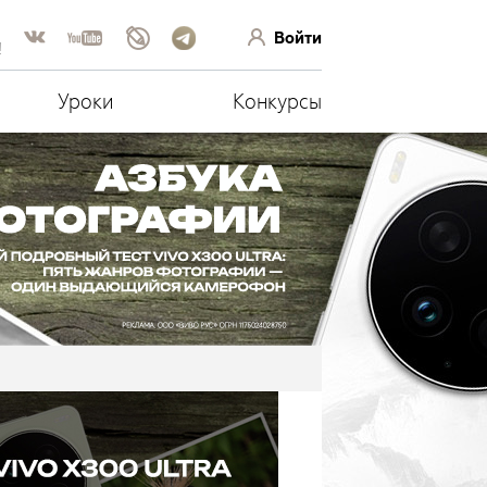
Войти
!
Уроки
Конкурсы