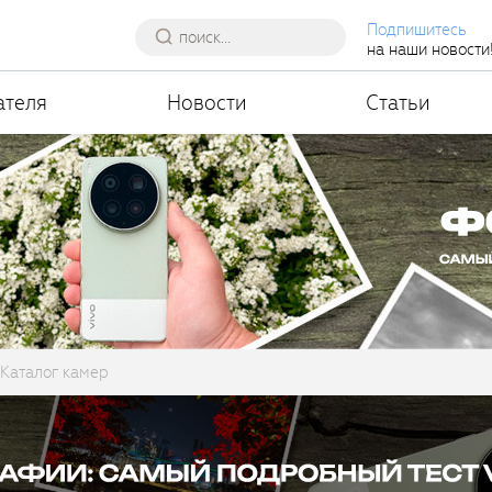
Подпишитесь
на наши новости
ателя
Новости
Статьи
Каталог камер