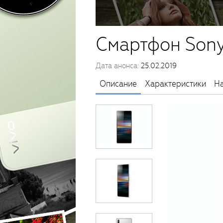
Смартфон Sony
Дата анонса:
25.02.2019
Описание
Характеристики
На