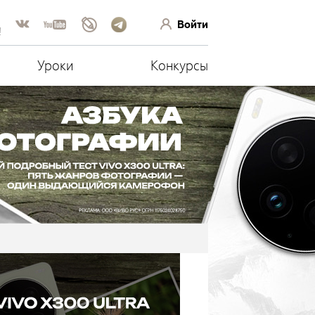
Войти
!
Уроки
Конкурсы