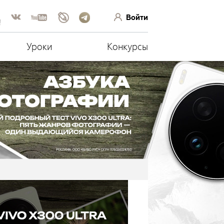
Войти
!
Уроки
Конкурсы