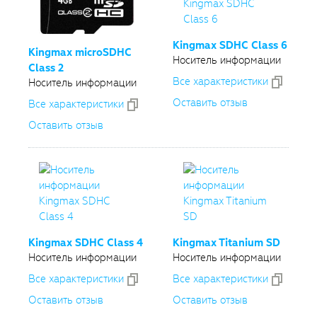
Kingmax SDHC Class 6
Kingmax microSDHC
Носитель информации
Class 2
Все xарактеристики
Носитель информации
Оставить отзыв
Все xарактеристики
Оставить отзыв
Kingmax SDHC Class 4
Kingmax Titanium SD
Носитель информации
Носитель информации
Все xарактеристики
Все xарактеристики
Оставить отзыв
Оставить отзыв