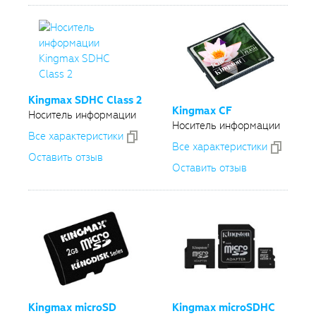
Kingmax SDHC Class 2
Kingmax CF
Носитель информации
Носитель информации
Все xарактеристики
Все xарактеристики
Оставить отзыв
Оставить отзыв
Kingmax microSD
Kingmax microSDHC