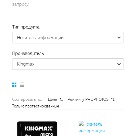
запросу.
Тип продукта
Носитель информации
Производитель
Kingmax
Сортировать по:
Цене
Рейтингу PROPHOTOS
Только протестированные