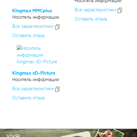
Носитель информации
Все xарактеристики
Kingmax MMCplus
Носитель информации
Оставить отзыв
Все xарактеристики
Оставить отзыв
Kingmax
xD-Picture
Носитель информации
Все xарактеристики
Оставить отзыв