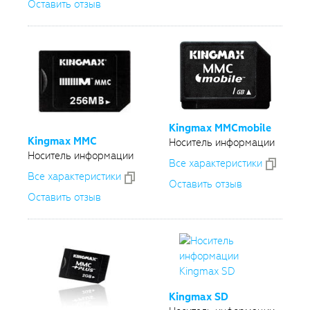
Оставить отзыв
Kingmax MMCmobile
Kingmax MMC
Носитель информации
Носитель информации
Все xарактеристики
Все xарактеристики
Оставить отзыв
Оставить отзыв
Kingmax SD