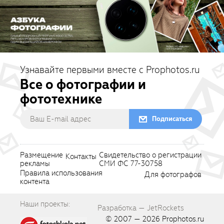
Узнавайте первыми вместе с Prophotos.ru
Все о фотографии и
фототехнике
Подписаться
Размещение
Свидетельство о регистрации
Контакты
рекламы
СМИ ФС 77-30758
Правила использования
Для фотографов
контента
Наши проекты:
Разработка — JetRockets
© 2007 — 2026
Prophotos.ru