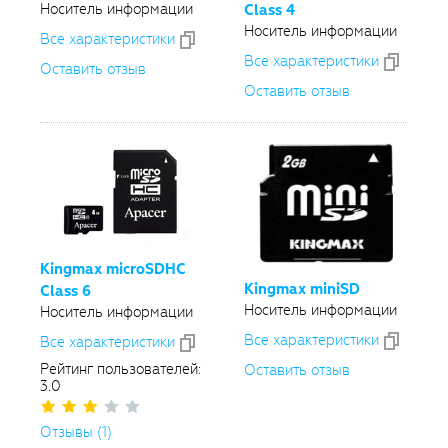
Носитель информации
Class 4
Носитель информации
Все xарактеристики
Все xарактеристики
Оставить отзыв
Оставить отзыв
Kingmax microSDHC
Kingmax miniSD
Class 6
Носитель информации
Носитель информации
Все xарактеристики
Все xарактеристики
Рейтинг пользователей:
Оставить отзыв
3.0
Отзывы (1)