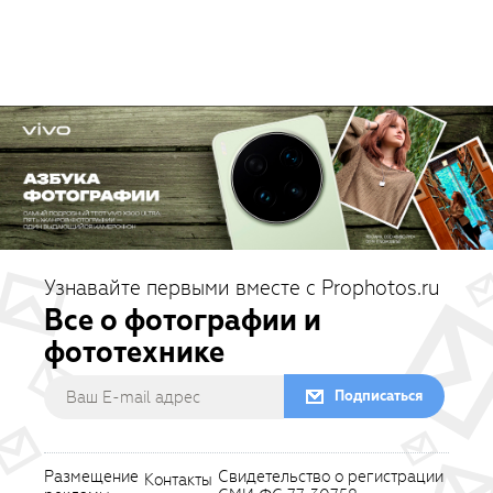
Узнавайте первыми вместе с Prophotos.ru
Все о фотографии и
фототехнике
Подписаться
Размещение
Свидетельство о регистрации
Контакты