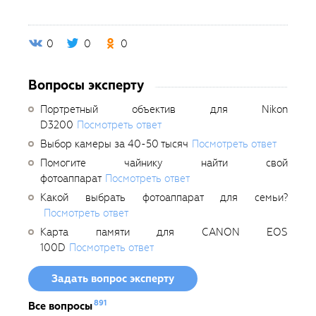
0
0
0
Вопросы эксперту
Портретный объектив для Nikon
D3200
Посмотреть ответ
Выбор камеры за 40-50 тысяч
Посмотреть ответ
Помогите чайнику найти свой
фотоаппарат
Посмотреть ответ
Какой выбрать фотоаппарат для семьи?
Посмотреть ответ
Карта памяти для CANON EOS
100D
Посмотреть ответ
Задать вопрос эксперту
891
Все вопросы