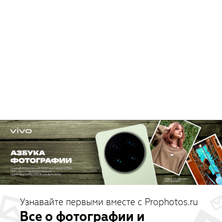
Узнавайте первыми вместе с Prophotos.ru
Все о фотографии и