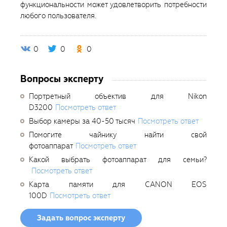
функциональности может удовлетворить потребности
любого пользователя.
0
0
0
Вопросы эксперту
Портретный объектив для Nikon
D3200
Посмотреть ответ
Выбор камеры за 40-50 тысяч
Посмотреть ответ
Помогите чайнику найти свой
фотоаппарат
Посмотреть ответ
Какой выбрать фотоаппарат для семьи?
Посмотреть ответ
Карта памяти для CANON EOS
100D
Посмотреть ответ
Задать вопрос эксперту