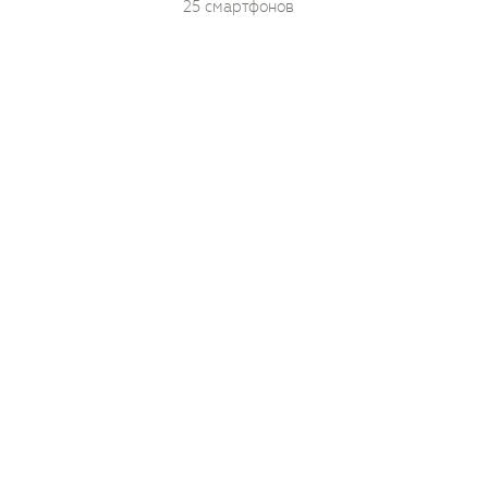
25 смартфонов