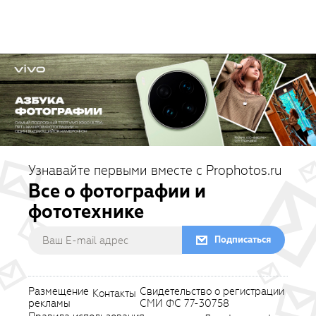
Узнавайте первыми вместе с Prophotos.ru
Все о фотографии и
фототехнике
Подписаться
Размещение
Свидетельство о регистрации
Контакты
рекламы
СМИ ФС 77-30758