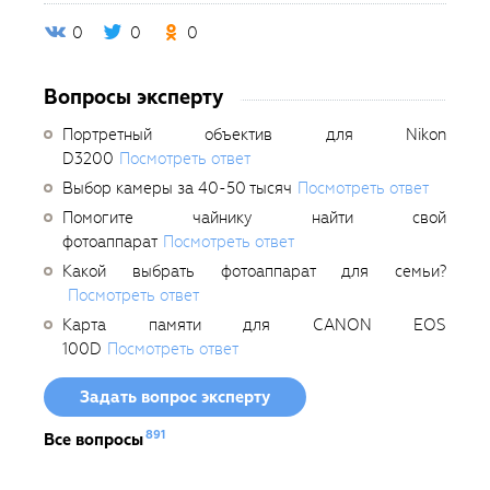
0
0
0
Вопросы эксперту
Портретный объектив для Nikon
D3200
Посмотреть ответ
Выбор камеры за 40-50 тысяч
Посмотреть ответ
Помогите чайнику найти свой
фотоаппарат
Посмотреть ответ
Какой выбрать фотоаппарат для семьи?
Посмотреть ответ
Карта памяти для CANON EOS
100D
Посмотреть ответ
Задать вопрос эксперту
891
Все вопросы