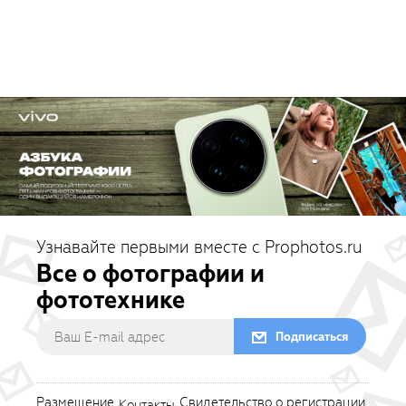
Узнавайте первыми вместе с Prophotos.ru
Все о фотографии и
фототехнике
Подписаться
Размещение
Свидетельство о регистрации
Контакты