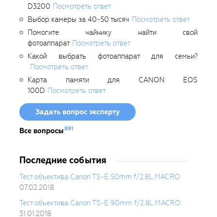
D3200
Посмотреть ответ
Выбор камеры за 40-50 тысяч
Посмотреть ответ
Помогите чайнику найти свой
фотоаппарат
Посмотреть ответ
Какой выбрать фотоаппарат для семьи?
Посмотреть ответ
Карта памяти для CANON EOS
100D
Посмотреть ответ
Задать вопрос эксперту
891
Все вопросы
Последние события
Тест объектива Canon TS-E 50mm f/2.8L MACRO
07.02.2018
Тест объектива Canon TS-E 90mm f/2.8L MACRO
31.01.2018