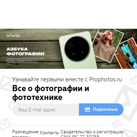
Узнавайте первыми вместе с Prophotos.ru
Все о фотографии и
фототехнике
Подписаться
Размещение
Свидетельство о регистрации
Контакты
рекламы
СМИ ФС 77-30758