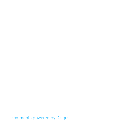
comments powered by
Disqus