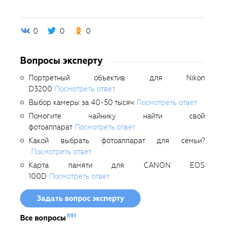
0
0
0
Вопросы эксперту
Портретный объектив для Nikon
D3200
Посмотреть ответ
Выбор камеры за 40-50 тысяч
Посмотреть ответ
Помогите чайнику найти свой
фотоаппарат
Посмотреть ответ
Какой выбрать фотоаппарат для семьи?
Посмотреть ответ
Карта памяти для CANON EOS
100D
Посмотреть ответ
Задать вопрос эксперту
891
Все вопросы