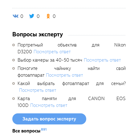
0
0
0
Вопросы эксперту
Портретный объектив для Nikon
D3200
Посмотреть ответ
Выбор камеры за 40-50 тысяч
Посмотреть ответ
Помогите чайнику найти свой
фотоаппарат
Посмотреть ответ
Какой выбрать фотоаппарат для семьи?
Посмотреть ответ
Карта памяти для CANON EOS
100D
Посмотреть ответ
Задать вопрос эксперту
891
Все вопросы