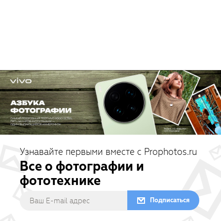
Узнавайте первыми вместе с Prophotos.ru
Все о фотографии и
фототехнике
Подписаться