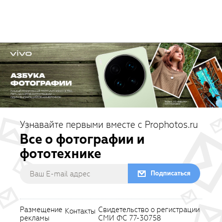
Узнавайте первыми вместе с Prophotos.ru
Все о фотографии и
фототехнике
Подписаться
Размещение
Свидетельство о регистрации
Контакты
рекламы
СМИ ФС 77-30758