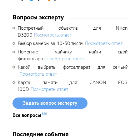
Вопросы эксперту
Портретный объектив для Nikon
D3200
Посмотреть ответ
Выбор камеры за 40-50 тысяч
Посмотреть ответ
Помогите чайнику найти свой
фотоаппарат
Посмотреть ответ
Какой выбрать фотоаппарат для семьи?
Посмотреть ответ
Карта памяти для CANON EOS
100D
Посмотреть ответ
Задать вопрос эксперту
891
Все вопросы
Последние события