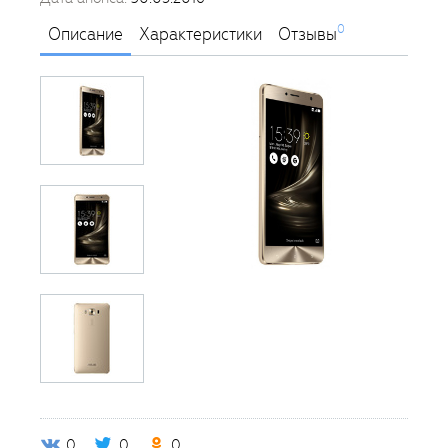
0
Описание
Характеристики
Отзывы
0
0
0