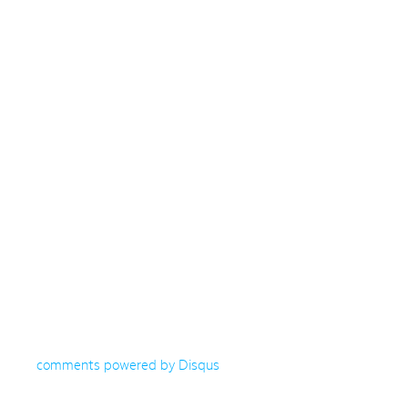
comments powered by
Disqus