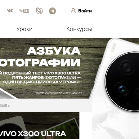
Войти
!
Уроки
Конкурсы
зывы