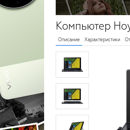
Компьютер Ноу
Описание
Характеристики
О