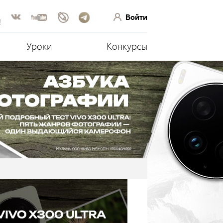
Войти
!
Уроки
Конкурсы