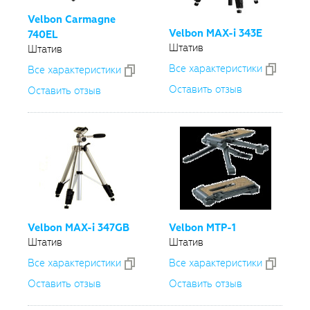
Velbon Carmagne
Velbon
MAX-i
343E
740EL
Штатив
Штатив
Все xарактеристики
Все xарактеристики
Оставить отзыв
Оставить отзыв
Velbon
MAX-i
347GB
Velbon
MTP-1
Штатив
Штатив
Все xарактеристики
Все xарактеристики
Оставить отзыв
Оставить отзыв