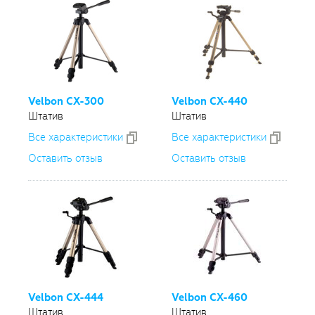
Velbon
CX-300
Velbon
CX-440
Штатив
Штатив
Все xарактеристики
Все xарактеристики
Оставить отзыв
Оставить отзыв
Velbon
CX-444
Velbon
CX-460
Штатив
Штатив