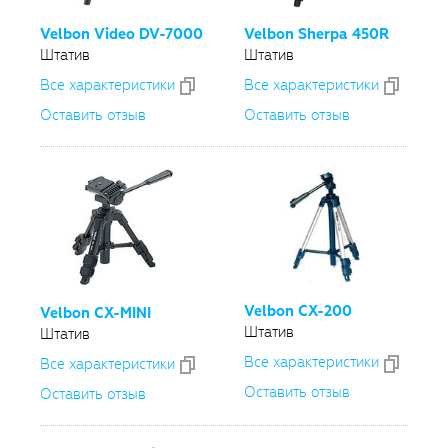
Velbon Video
DV-7000
Velbon Sherpa 450R
Штатив
Штатив
Все xарактеристики
Все xарактеристики
Оставить отзыв
Оставить отзыв
Velbon
CX-200
Velbon
CX-MINI
Штатив
Штатив
Все xарактеристики
Все xарактеристики
Оставить отзыв
Оставить отзыв