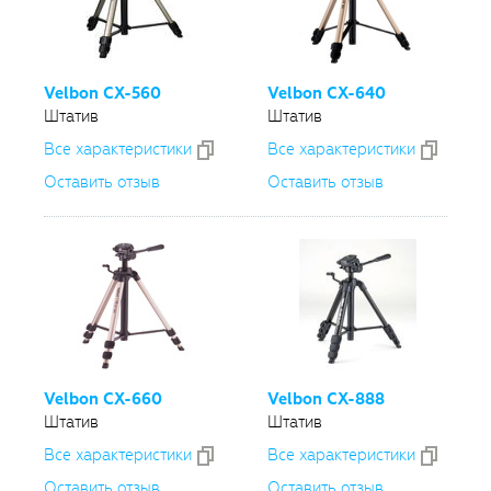
Velbon
CX-560
Velbon
CX-640
Штатив
Штатив
Все xарактеристики
Все xарактеристики
Оставить отзыв
Оставить отзыв
Velbon
CX-660
Velbon
CX-888
Штатив
Штатив
Все xарактеристики
Все xарактеристики
Оставить отзыв
Оставить отзыв