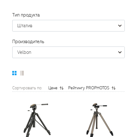
Тип продукта
Штатив
Производитель
Velbon
Сортировать по:
Цене
Рейтингу PROPHOTOS