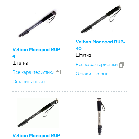
Velbon Monopod
RUP-
40
Velbon Monopod
RUP-
Штатив
4
Штатив
Все xарактеристики
Все xарактеристики
Оставить отзыв
Оставить отзыв
Velbon Monopod
RUP-