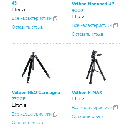
43
Velbon Monopod
UP-
Штатив
4000
Штатив
Все xарактеристики
Все xарактеристики
Оставить отзыв
Оставить отзыв
Velbon NEO Carmagne
Velbon
P-MAX
Штатив
730GE
Штатив
Все xарактеристики
Все xарактеристики
Оставить отзыв
Оставить отзыв