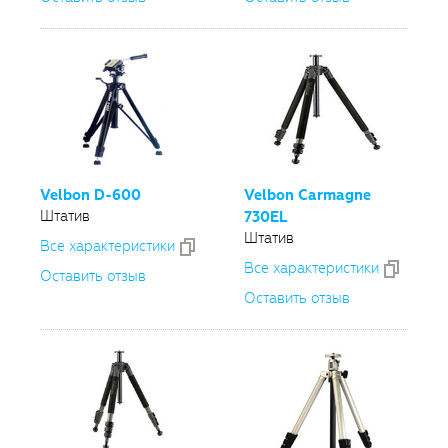
Velbon
D-600
Velbon Carmagne
Штатив
730EL
Штатив
Все xарактеристики
Все xарактеристики
Оставить отзыв
Оставить отзыв