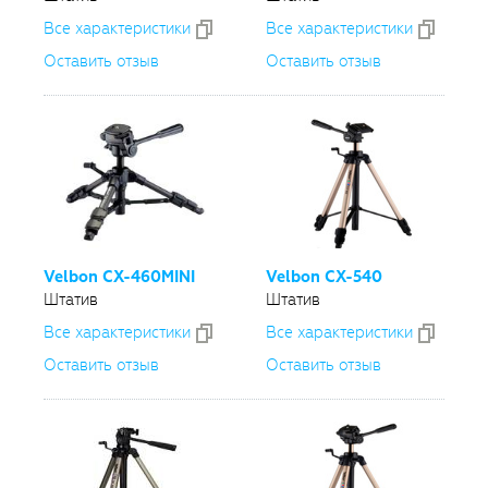
Все xарактеристики
Все xарактеристики
Оставить отзыв
Оставить отзыв
Velbon
CX-460MINI
Velbon
CX-540
Штатив
Штатив
Все xарактеристики
Все xарактеристики
Оставить отзыв
Оставить отзыв