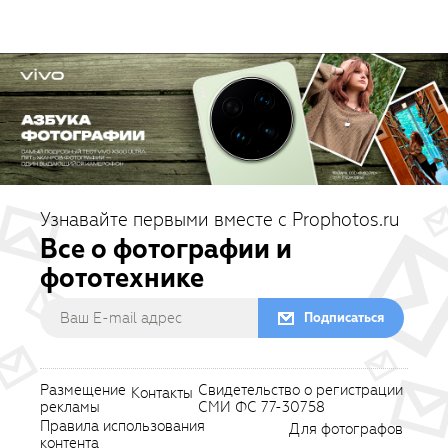
Узнавайте первыми вместе с Prophotos.ru
Все о фотографии и
фототехнике
Подписаться
Размещение
Свидетельство о регистрации
Контакты
рекламы
СМИ ФС 77-30758
Правила использования
Для фотографов
контента