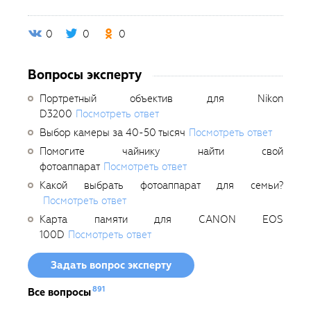
0
0
0
Вопросы эксперту
Портретный объектив для Nikon
D3200
Посмотреть ответ
Выбор камеры за 40-50 тысяч
Посмотреть ответ
Помогите чайнику найти свой
фотоаппарат
Посмотреть ответ
Какой выбрать фотоаппарат для семьи?
Посмотреть ответ
Карта памяти для CANON EOS
100D
Посмотреть ответ
Задать вопрос эксперту
891
Все вопросы