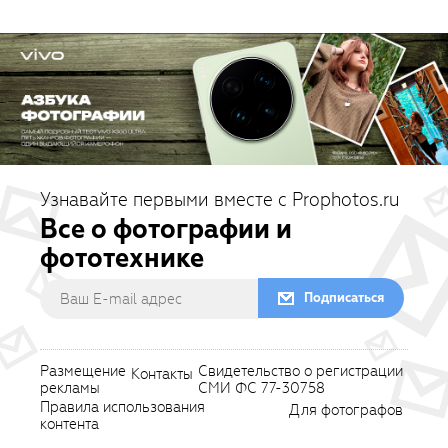
Узнавайте первыми вместе с Prophotos.ru
Все о фотографии и
фототехнике
Подписаться
Размещение
Свидетельство о регистрации
Контакты
рекламы
СМИ ФС 77-30758
Правила использования
Для фотографов
контента