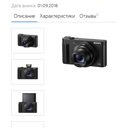
Дата анонса:
01.09.2018
0
Описание
Характеристики
Отзывы