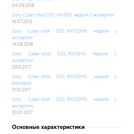
04.09.2018
Sony Cyber-shot DSC-HX300: неделя с экспертом
16.07.2013
Sony Cyber-shot DSC-RX100M6: неделя с
экспертом
14.08.2018
Sony Cyber-shot DSC-RX10M4. Неделя с
экспертом
29.12.2017
Sony Cyber-shot DSC-RX100M5: неделя с
блогером
31.10.2017
Sony Cyber-shot DSC-RX100M5: неделя с
экспертом
30.01.2017
Основные характеристики