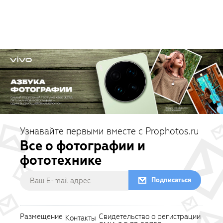
Узнавайте первыми вместе с Prophotos.ru
Все о фотографии и
фототехнике
Подписаться
Размещение
Свидетельство о регистрации
Контакты