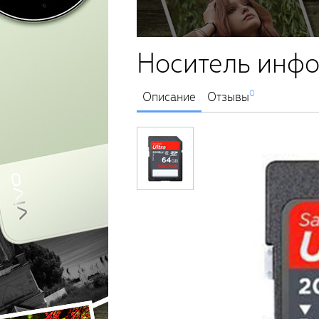
Носитель инфо
0
Описание
Отзывы