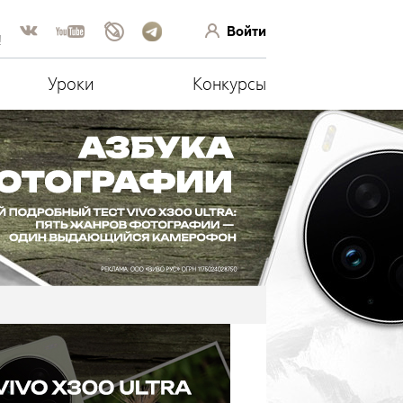
Войти
!
Уроки
Конкурсы