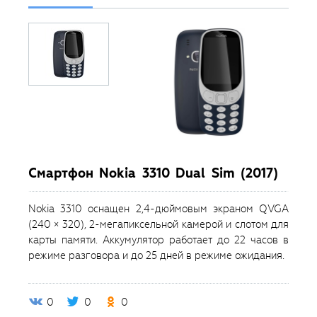
Смартфон Nokia 3310 Dual Sim (2017)
Nokia 3310 оснащен 2,4-дюймовым экраном QVGA
(240 × 320), 2-мегапиксельной камерой и слотом для
карты памяти. Аккумулятор работает до 22 часов в
режиме разговора и до 25 дней в режиме ожидания.
0
0
0