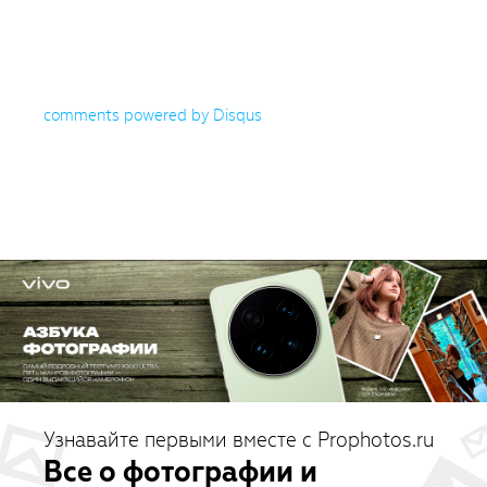
comments powered by
Disqus
Узнавайте первыми вместе с Prophotos.ru
Все о фотографии и