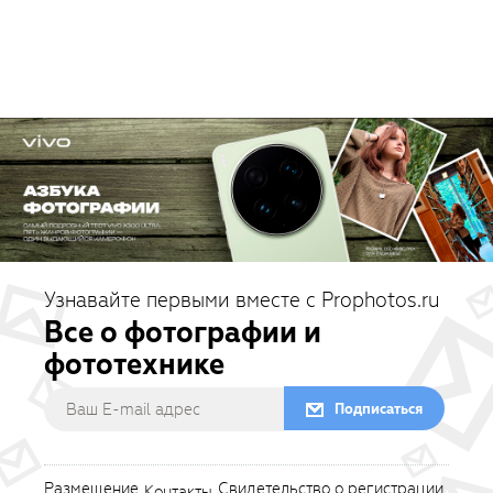
Узнавайте первыми вместе с Prophotos.ru
Все о фотографии и
фототехнике
Подписаться
Размещение
Свидетельство о регистрации
Контакты