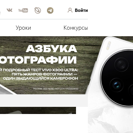
Войти
!
Уроки
Конкурсы