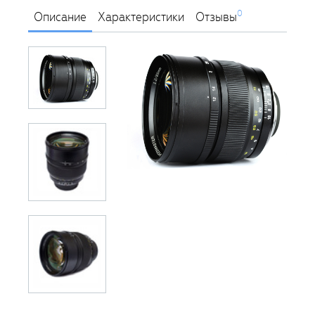
0
Описание
Характеристики
Отзывы