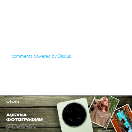
comments powered by
Disqus