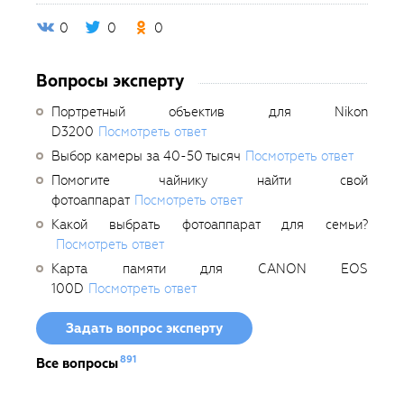
0
0
0
Вопросы эксперту
Портретный объектив для Nikon
D3200
Посмотреть ответ
Выбор камеры за 40-50 тысяч
Посмотреть ответ
Помогите чайнику найти свой
фотоаппарат
Посмотреть ответ
Какой выбрать фотоаппарат для семьи?
Посмотреть ответ
Карта памяти для CANON EOS
100D
Посмотреть ответ
Задать вопрос эксперту
891
Все вопросы