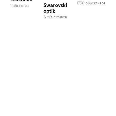
1738 объективов
Swarovski
1 объектив
optik
6 объективов