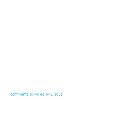
comments powered by
Disqus