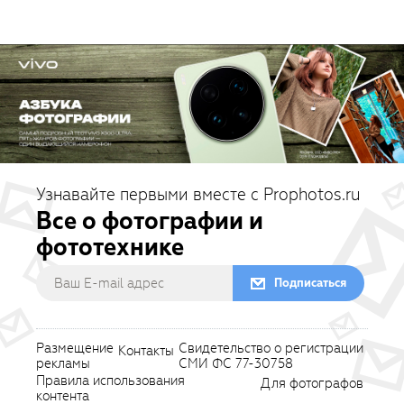
Узнавайте первыми вместе с Prophotos.ru
Все о фотографии и
фототехнике
Подписаться
Размещение
Свидетельство о регистрации
Контакты
рекламы
СМИ ФС 77-30758
Правила использования
Для фотографов
контента