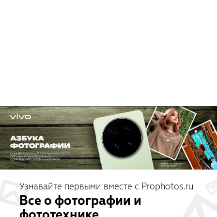
Узнавайте первыми вместе с Prophotos.ru
Все о фотографии и
фототехнике