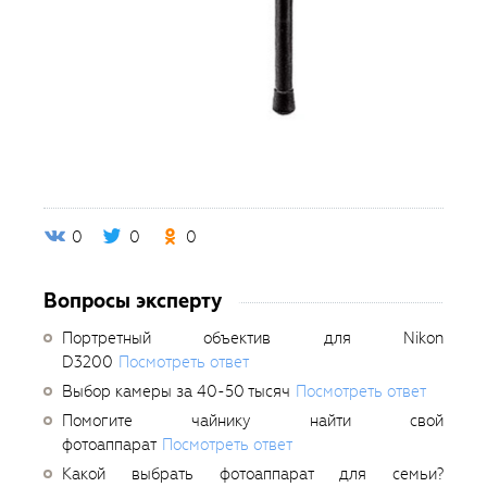
0
0
0
Вопросы эксперту
Портретный объектив для Nikon
D3200
Посмотреть ответ
Выбор камеры за 40-50 тысяч
Посмотреть ответ
Помогите чайнику найти свой
фотоаппарат
Посмотреть ответ
Какой выбрать фотоаппарат для семьи?