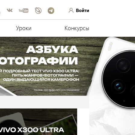
Войти
!
Уроки
Конкурсы