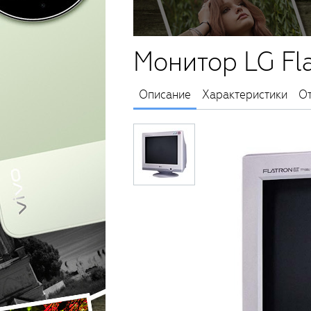
Монитор LG Fl
Описание
Характеристики
О