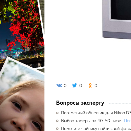
0
0
0
Вопросы эксперту
Портретный объектив для Nikon D
Выбор камеры за 40-50 тысяч
Пос
Помогите чайнику найти свой фото