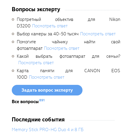
Вопросы эксперту
Портретный объектив для Nikon
D3200
Посмотреть ответ
Выбор камеры за 40-50 тысяч
Посмотреть ответ
Помогите чайнику найти свой
фотоаппарат
Посмотреть ответ
Какой выбрать фотоаппарат для семьи?
Посмотреть ответ
Карта памяти для CANON EOS
100D
Посмотреть ответ
Задать вопрос эксперту
891
Все вопросы
Последние события
Memory Stick PRO-HG Duo 4 и 8 ГБ