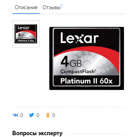
0
Описание
Отзывы
0
0
0
Вопросы эксперту