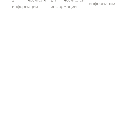
информации
информации
информации