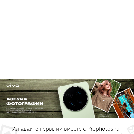
Узнавайте первыми вместе с Prophotos.ru