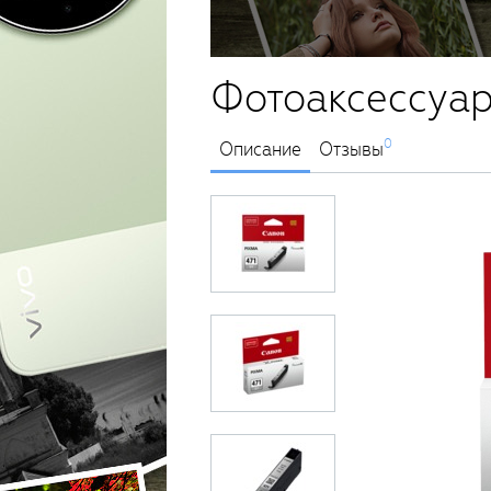
Фотоаксессуар
0
Описание
Отзывы