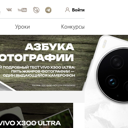
Войти
!
Уроки
Конкурсы