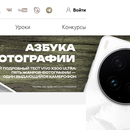
Войти
!
Уроки
Конкурсы