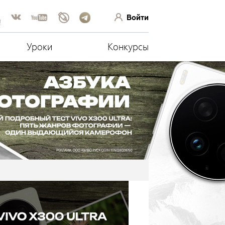
Войти
!
Уроки
Конкурсы