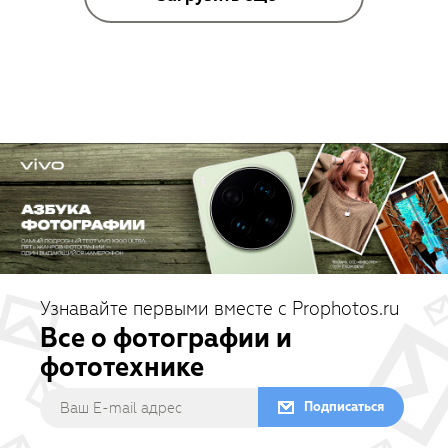
Узнавайте первыми вместе с Prophotos.ru
Все о фотографии и
фототехнике
Подписаться