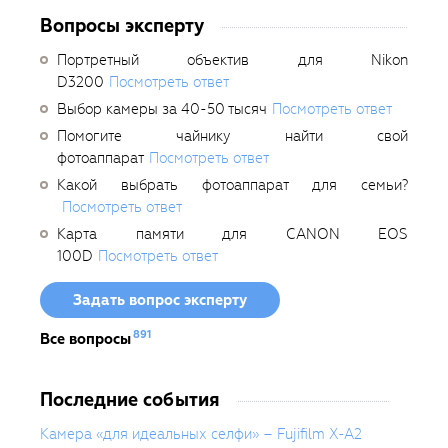
Вопросы эксперту
Портретный объектив для Nikon
D3200
Посмотреть ответ
Выбор камеры за 40-50 тысяч
Посмотреть ответ
Помогите чайнику найти свой
фотоаппарат
Посмотреть ответ
Какой выбрать фотоаппарат для семьи?
Посмотреть ответ
Карта памяти для CANON EOS
100D
Посмотреть ответ
Задать вопрос эксперту
891
Все вопросы
Последние события
Камера «для идеальных селфи» – Fujifilm X-A2