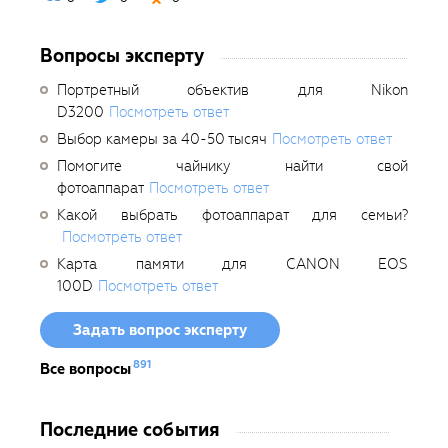
Вопросы эксперту
Портретный объектив для Nikon
D3200
Посмотреть ответ
Выбор камеры за 40-50 тысяч
Посмотреть ответ
Помогите чайнику найти свой
фотоаппарат
Посмотреть ответ
Какой выбрать фотоаппарат для семьи?
Посмотреть ответ
Карта памяти для CANON EOS
100D
Посмотреть ответ
Задать вопрос эксперту
891
Все вопросы
Последние события