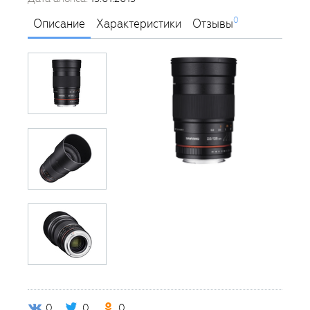
0
Описание
Характеристики
Отзывы
0
0
0