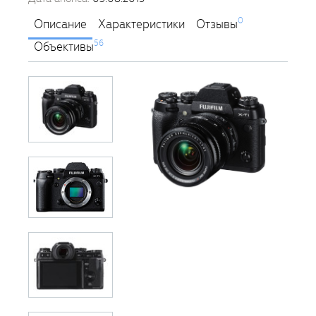
0
Описание
Характеристики
Отзывы
56
Объективы