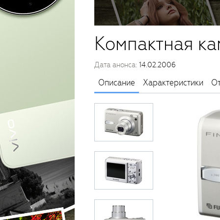
Компактная кам
Дата анонса:
14.02.2006
Описание
Характеристики
О