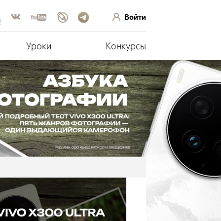
Войти
!
Уроки
Конкурсы