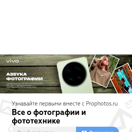
Узнавайте первыми вместе с Prophotos.ru
Все о фотографии и
фототехнике