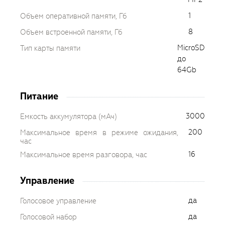
1
Объем оперативной памяти, Гб
8
Объем встроенной памяти, Гб
MicroSD
Тип карты памяти
до
64Gb
Питание
3000
Емкость аккумулятора (мАч)
200
Максимальное время в режиме ожидания,
час
16
Максимальное время разговора, час
Управление
да
Голосовое управление
да
Голосовой набор