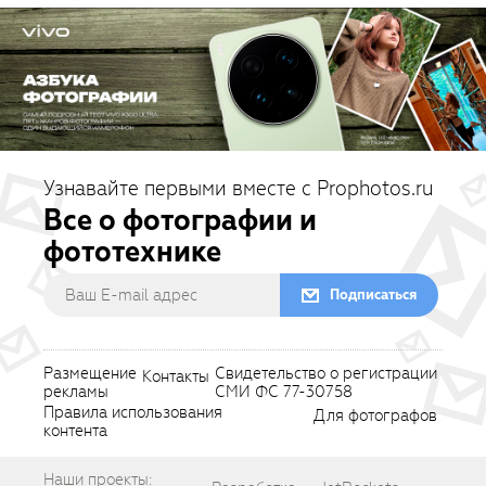
Узнавайте первыми вместе с Prophotos.ru
Все о фотографии и
фототехнике
Подписаться
Размещение
Свидетельство о регистрации
Контакты
рекламы
СМИ ФС 77-30758
Правила использования
Для фотографов
контента
Наши проекты: