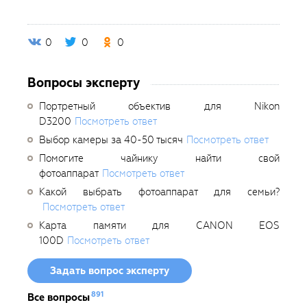
0
0
0
Вопросы эксперту
Портретный объектив для Nikon
D3200
Посмотреть ответ
Выбор камеры за 40-50 тысяч
Посмотреть ответ
Помогите чайнику найти свой
фотоаппарат
Посмотреть ответ
Какой выбрать фотоаппарат для семьи?
Посмотреть ответ
Карта памяти для CANON EOS
100D
Посмотреть ответ
Задать вопрос эксперту
891
Все вопросы