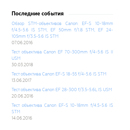
Последние события
Обзор STM-объективов Canon: EF-S 10-18mm
f/4.5-5.6 IS STM, EF 50mm f/1.8 STM, EF 24-
105mm f/3.5-5.6 IS STM
07.06.2016
Тест объектива Canon EF 70-300mm f/4-5.6 IS II
USM
30.03.2018
Тест объектива Canon EF-S 18-55 f/4-5.6 IS STM
13.06.2017
Тест объектива Canon EF 28-300 f/3.5-5.6L IS USM
20.06.2016
Тест объектива Canon EF-S 10-18mm f/4.5-5.6 IS
STM
14.06.2016