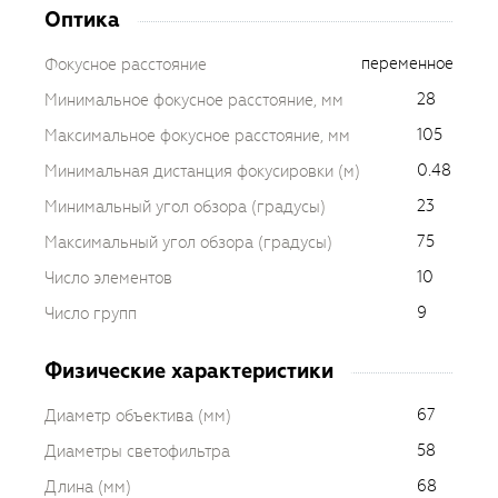
Оптика
переменное
Фокусное расстояние
28
Минимальное фокусное расстояние, мм
105
Максимальное фокусное расстояние, мм
0.48
Минимальная дистанция фокусировки (м)
23
Минимальный угол обзора (градусы)
75
Максимальный угол обзора (градусы)
10
Число элементов
9
Число групп
Физические характеристики
67
Диаметр объектива (мм)
58
Диаметры светофильтра
68
Длина (мм)