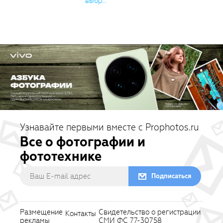
выбр...
Узнавайте первыми вместе с Prophotos.ru
Все о фотографии и
фототехнике
Подписаться
Размещение
Свидетельство о регистрации
Контакты
рекламы
СМИ ФС 77-30758