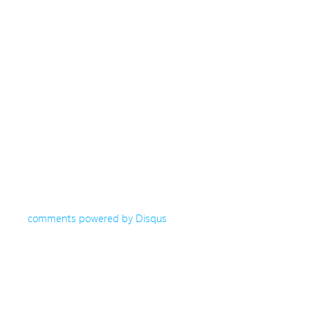
comments powered by
Disqus