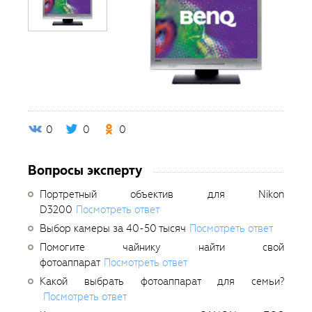
0
0
0
Вопросы эксперту
Портретный объектив для Nikon
D3200
Посмотреть ответ
Выбор камеры за 40-50 тысяч
Посмотреть ответ
Помогите чайнику найти свой
фотоаппарат
Посмотреть ответ
Какой выбрать фотоаппарат для семьи?
Посмотреть ответ