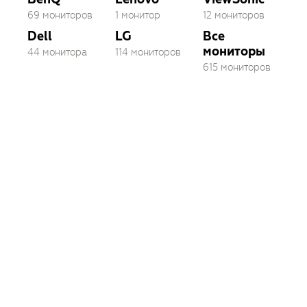
69 мониторов
1 монитор
12 мониторов
Dell
LG
Все
мониторы
44 монитора
114 мониторов
615 мониторов