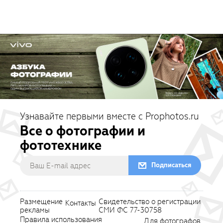
Узнавайте первыми вместе с Prophotos.ru
Все о фотографии и
фототехнике
Подписаться
Размещение
Свидетельство о регистрации
Контакты
рекламы
СМИ ФС 77-30758
Правила использования
Для фотографов