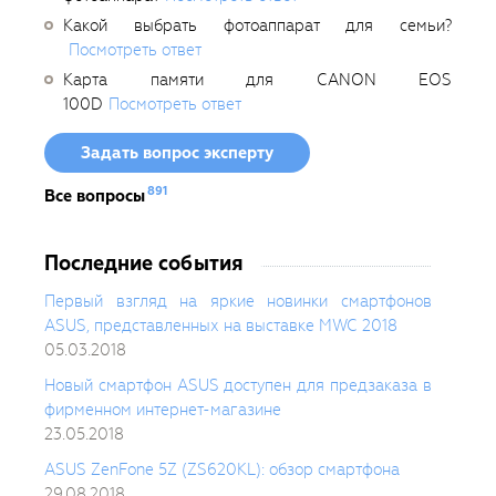
Какой выбрать фотоаппарат для семьи?
Посмотреть ответ
Карта памяти для CANON EOS
100D
Посмотреть ответ
Задать вопрос эксперту
891
Все вопросы
Последние события
Первый взгляд на яркие новинки смартфонов
ASUS, представленных на выставке MWC 2018
05.03.2018
Новый смартфон ASUS доступен для предзаказа в
фирменном интернет-магазине
23.05.2018
ASUS ZenFone 5Z (ZS620KL): обзор смартфона
29.08.2018