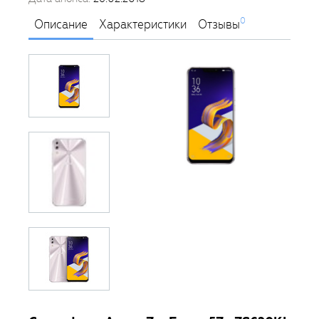
0
Описание
Характеристики
Отзывы