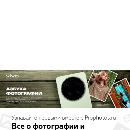
Узнавайте первыми вместе с Prophotos.ru
Все о фотографии и