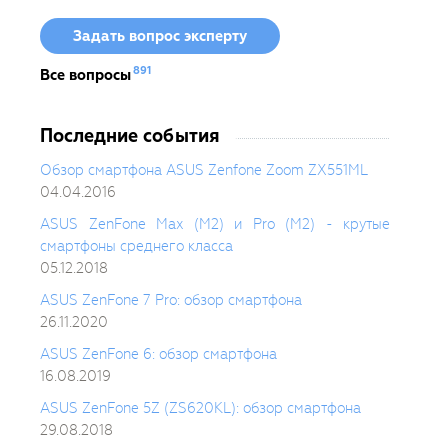
Задать вопрос эксперту
891
Все вопросы
Последние события
Обзор смартфона ASUS Zenfone Zoom ZX551ML
04.04.2016
ASUS ZenFone Max (M2) и Pro (M2) - крутые
смартфоны среднего класса
05.12.2018
ASUS ZenFone 7 Pro: обзор смартфона
26.11.2020
ASUS ZenFone 6: обзор смартфона
16.08.2019
ASUS ZenFone 5Z (ZS620KL): обзор смартфона
29.08.2018