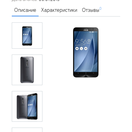
0
Описание
Характеристики
Отзывы