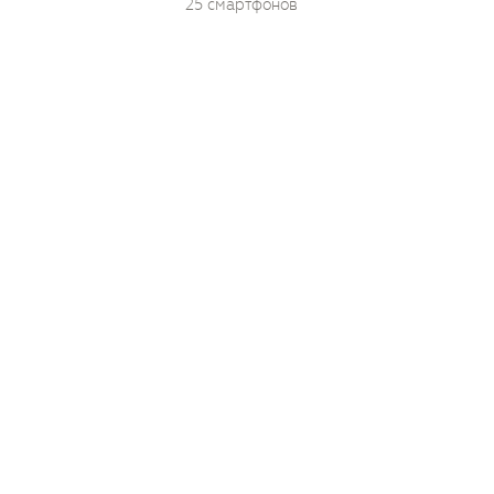
25 смартфонов