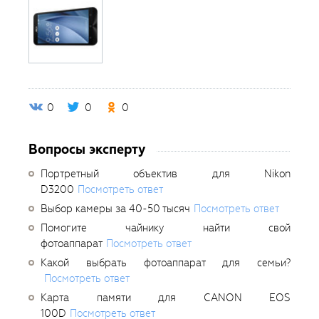
0
0
0
Вопросы эксперту
Портретный объектив для Nikon
D3200
Посмотреть ответ
Выбор камеры за 40-50 тысяч
Посмотреть ответ
Помогите чайнику найти свой
фотоаппарат
Посмотреть ответ
Какой выбрать фотоаппарат для семьи?
Посмотреть ответ
Карта памяти для CANON EOS
100D
Посмотреть ответ