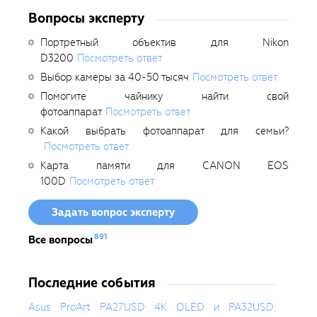
Вопросы эксперту
Портретный объектив для Nikon
D3200
Посмотреть ответ
Выбор камеры за 40-50 тысяч
Посмотреть ответ
Помогите чайнику найти свой
фотоаппарат
Посмотреть ответ
Какой выбрать фотоаппарат для семьи?
Посмотреть ответ
Карта памяти для CANON EOS
100D
Посмотреть ответ
Задать вопрос эксперту
891
Все вопросы
Последние события
Asus ProArt PA27USD 4K OLED и PA32USD: