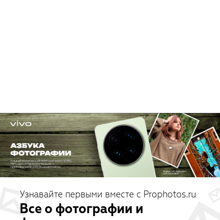
Узнавайте первыми вместе с Prophotos.ru
Все о фотографии и