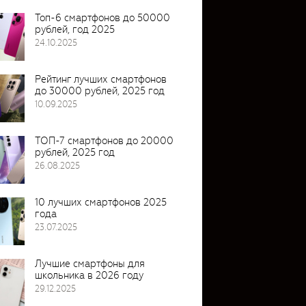
Топ-6 смартфонов до 50000
рублей, год 2025
24.10.2025
Рейтинг лучших смартфонов
до 30000 рублей, 2025 год
10.09.2025
ТОП-7 смартфонов до 20000
рублей, 2025 год
26.08.2025
10 лучших смартфонов 2025
года
23.07.2025
Лучшие смартфоны для
школьника в 2026 году
29.12.2025