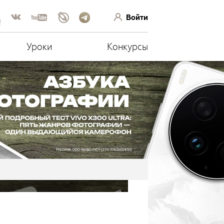
Войти
!
Уроки
Конкурсы