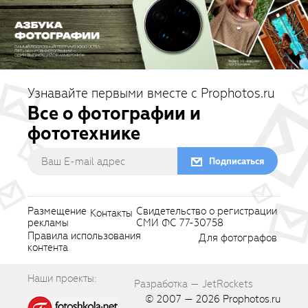
Узнавайте первыми вместе с Prophotos.ru
Все о фотографии и
фототехнике
Подписаться
Размещение
Свидетельство о регистрации
Контакты
рекламы
СМИ ФС 77-30758
Правила использования
Для фотографов
контента
Наши проекты:
Разработка — JetRockets
© 2007 — 2026
Prophotos.ru