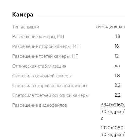
Камера
светодиодная
Тип вспышки
48
Разрешение камеры, МП
16
Разрешение второй камеры, МП
12
Разрешение третей камеры, МП
да
Оптическая стабилизация
1.8
Светосила основной камеры
2.2
Светосила второй основной камеры
2.2
Светосила третьей основной камеры
3840x2160,
Разрешение видеофайлов
30 кадров/
с
1920х1080,
30 кадров/