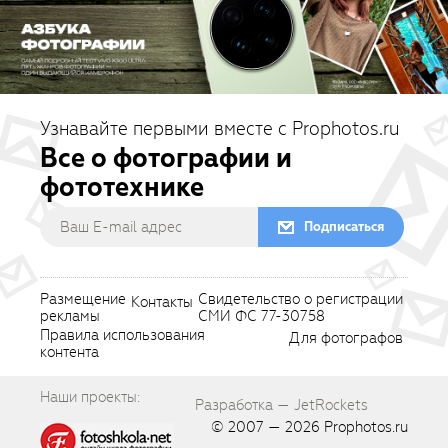
Узнавайте первыми вместе с Prophotos.ru
Все о фотографии и
фототехнике
Подписаться
Размещение
Свидетельство о регистрации
Контакты
рекламы
СМИ ФС 77-30758
Правила использования
Для фотографов
контента
Наши проекты:
Разработка — JetRockets
© 2007 — 2026
Prophotos.ru