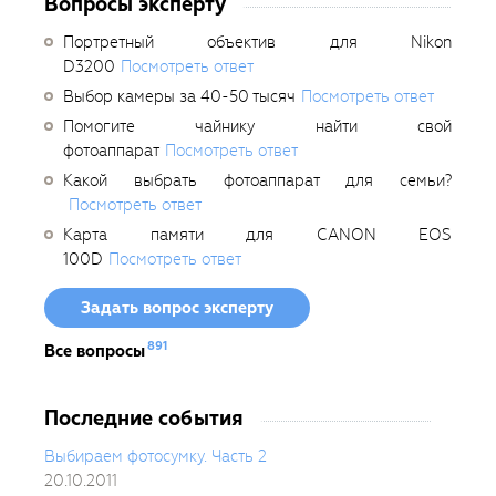
Вопросы эксперту
Портретный объектив для Nikon
D3200
Посмотреть ответ
Выбор камеры за 40-50 тысяч
Посмотреть ответ
Помогите чайнику найти свой
фотоаппарат
Посмотреть ответ
Какой выбрать фотоаппарат для семьи?
Посмотреть ответ
Карта памяти для CANON EOS
100D
Посмотреть ответ
Задать вопрос эксперту
891
Все вопросы
Последние события
Выбираем фотосумку. Часть 2
20.10.2011