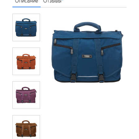
Описание
Отзывы