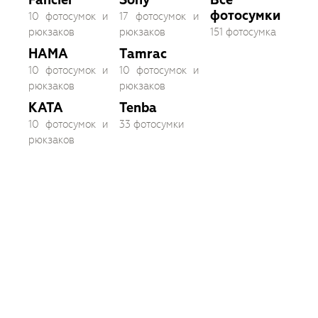
фотосумки
10 фотосумок и
17 фотосумок и
рюкзаков
рюкзаков
151 фотосумка
HAMA
Tamrac
10 фотосумок и
10 фотосумок и
рюкзаков
рюкзаков
KATA
Tenba
10 фотосумок и
33 фотосумки
рюкзаков