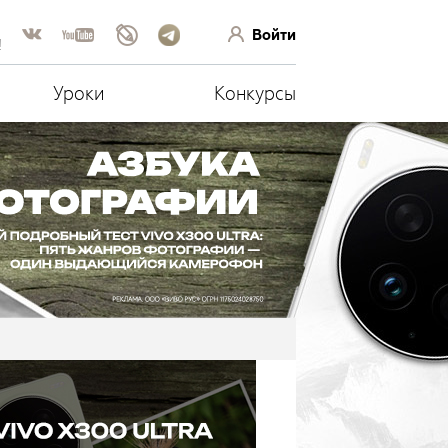
Войти
!
Уроки
Конкурсы