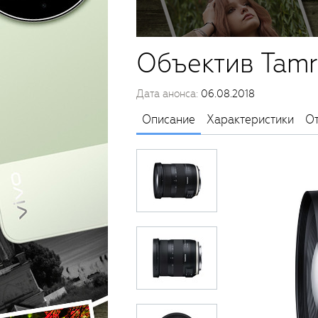
Объектив Tamr
Дата анонса:
06.08.2018
Описание
Характеристики
О